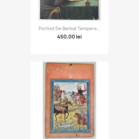
Portret De Barbat Tempera...
450,00 lei