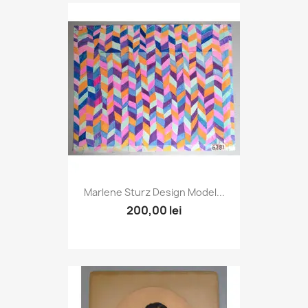
Marlene Sturz Design Model...
200,00 lei