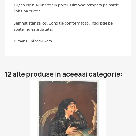
Eugen Ispir "Muncitor in portul Hirsova" tempera pe hartie
lipita pe carton.
Semnat stanga jos. Conditie conform foto. Inscriptie pe
spate, nu este datata.
Dimensiuni 55x45 cm.
12 alte produse in aceeasi categorie: