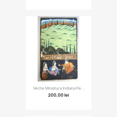
Veche Miniatura Indiana Pe...
200,00 lei