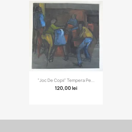
"Joc De Copii" Tempera Pe...
120,00 lei