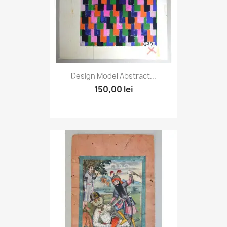
Design Model Abstract...
150,00 lei