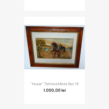
"Husar" Tehnica Mixta Sec 19
1.000,00 lei