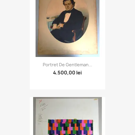
Portret De Gentleman...
4.500,00 lei