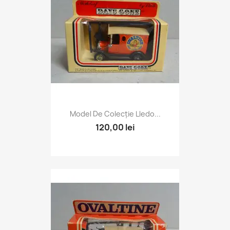
Model De Colecție Lledo...
120,00 lei