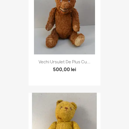
Vechi Ursulet De Plus Cu...
500,00 lei