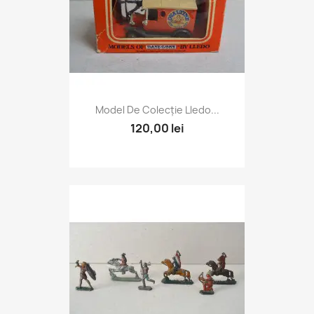
Model De Colecție Lledo...
120,00 lei