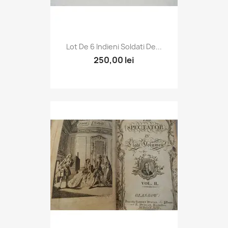
Lot De 6 Indieni Soldati De...
250,00 lei