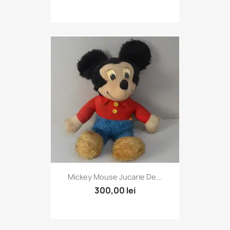
Mickey Mouse Jucarie De...
300,00 lei