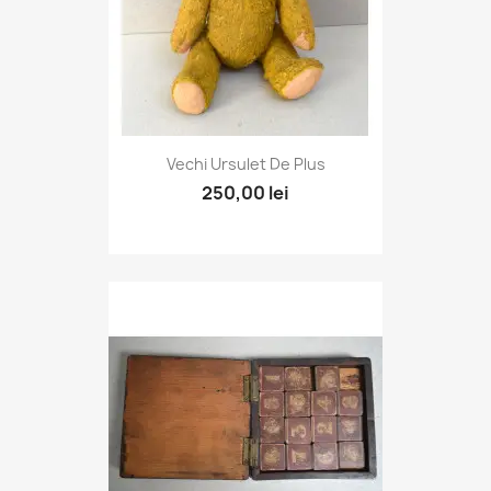
Vechi Ursulet De Plus
250,00 lei