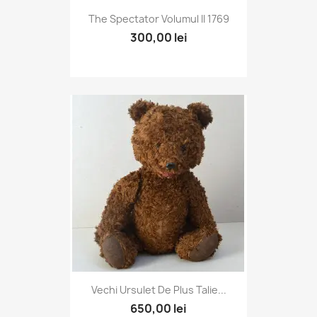
The Spectator Volumul II 1769
300,00 lei
Vechi Ursulet De Plus Talie...
650,00 lei