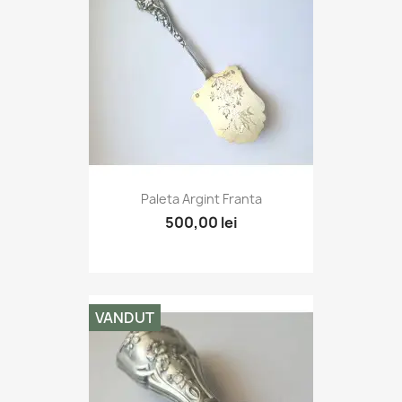
Paleta Argint Franta
500,00 lei
VANDUT