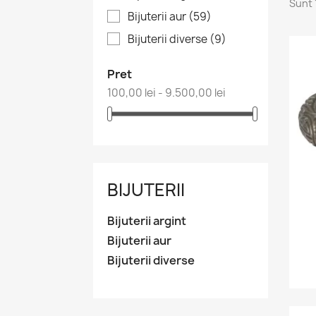
Sunt 
Bijuterii aur
(59)
Bijuterii diverse
(9)
Pret
100,00 lei - 9.500,00 lei
BIJUTERII
Bijuterii argint
Bijuterii aur
Bijuterii diverse