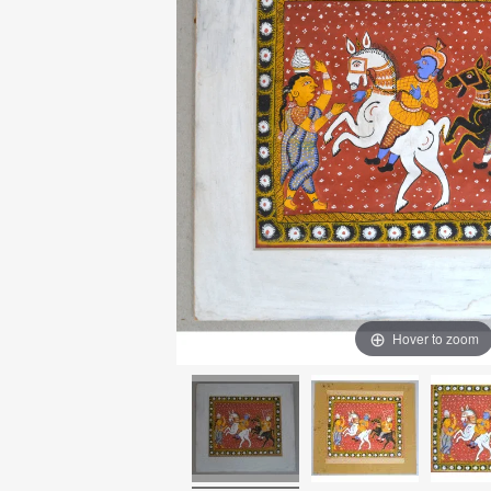
Hover to zoom