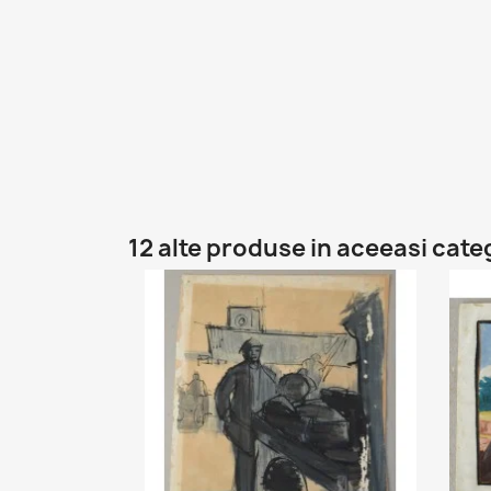
12 alte produse in aceeasi cate