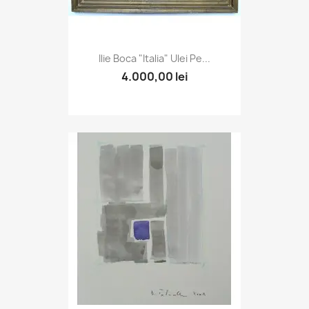
Ilie Boca "Italia" Ulei Pe...
4.000,00 lei