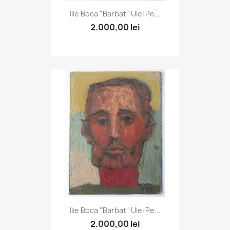
Ilie Boca "Barbat" Ulei Pe...
2.000,00 lei
Ilie Boca "Barbat" Ulei Pe...
2.000,00 lei