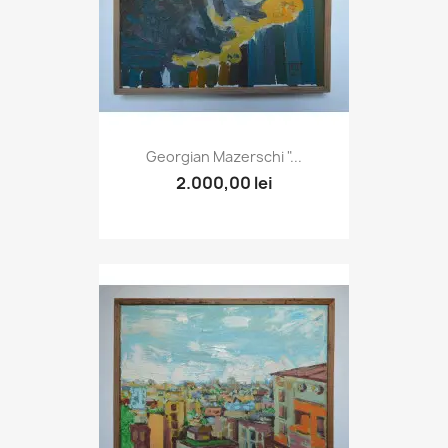
Georgian Mazerschi "...
2.000,00 lei