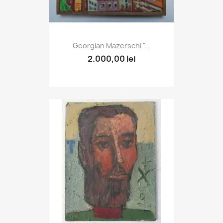
Georgian Mazerschi "...
2.000,00 lei