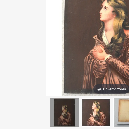
Hover to zoom