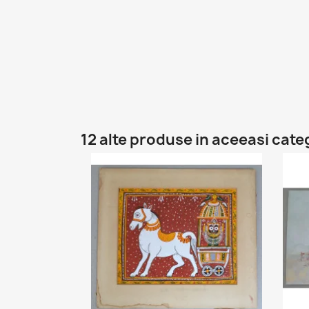
12 alte produse in aceeasi cate