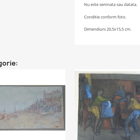
Nu este semnata sau datata.
Conditie conform foto.
Dimendiuni 20,5x15,5 cm.
gorie: