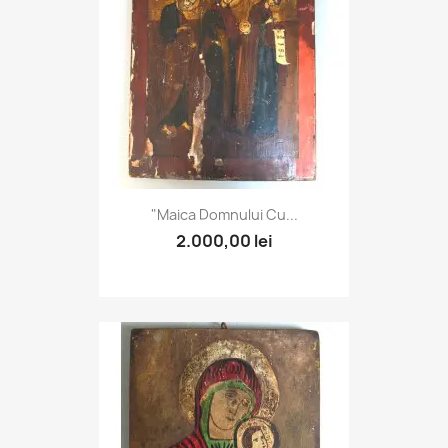
"Maica Domnului Cu...
2.000,00 lei