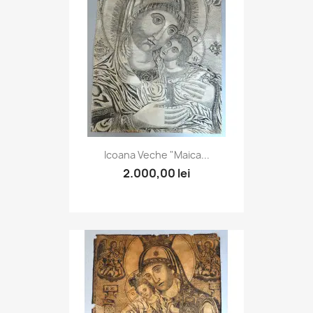
Icoana Veche "Maica...
2.000,00 lei