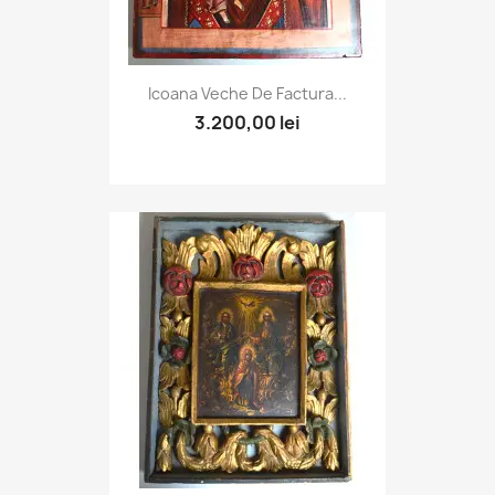
Icoana Veche De Factura...
3.200,00 lei