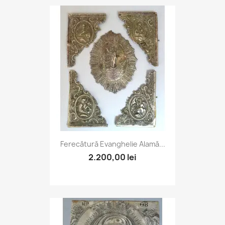
Ferecătură Evanghelie Alamă...
2.200,00 lei