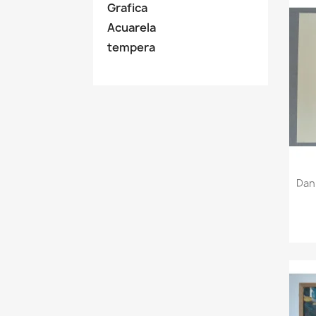
Grafica
Acuarela
tempera
Dan