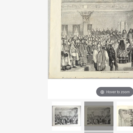
Hover to zoom