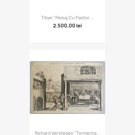
Titian "Peisaj Cu Pastor,...
2.500,00 lei
Richard Verstegen "Tormenta...