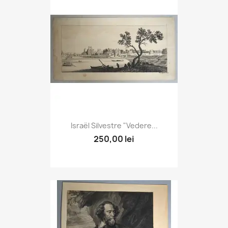
Israël Silvestre "Vedere...
250,00 lei