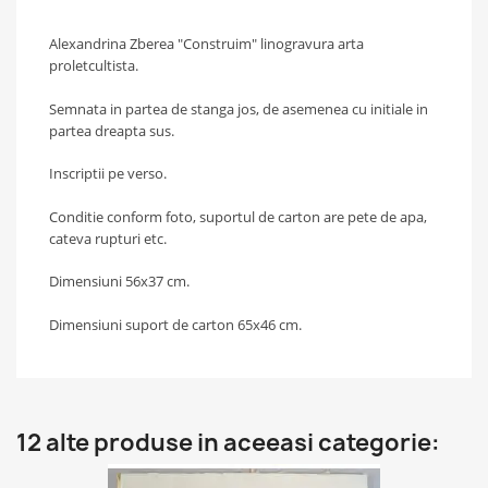
Alexandrina Zberea "Construim" linogravura arta
proletcultista.
Semnata in partea de stanga jos, de asemenea cu initiale in
partea dreapta sus.
Inscriptii pe verso.
Conditie conform foto, suportul de carton are pete de apa,
cateva rupturi etc.
Dimensiuni 56x37 cm.
Dimensiuni suport de carton 65x46 cm.
12 alte produse in aceeasi categorie: