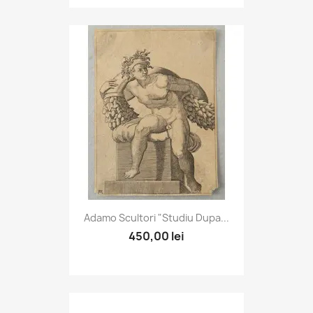
Adamo Scultori "Studiu Dupa...
450,00 lei