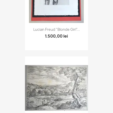
Lucian Freud "Blonde Girl"...
1.500,00 lei