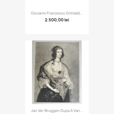
Giovanni Francesco Grimaldi...
2.500,00 lei
Jan Ver Bruggen Dupa A Van...