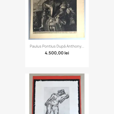
Paulus Pontius După Anthony...
4.500,00 lei