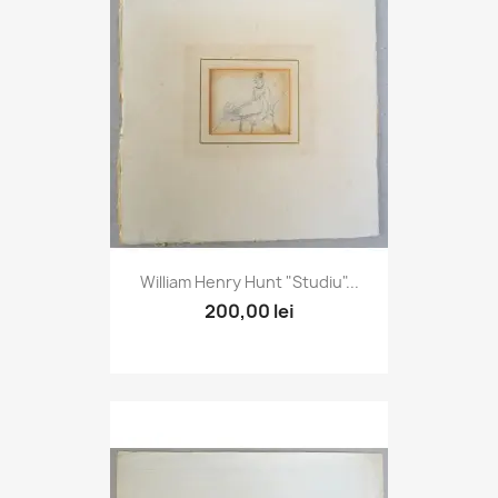
William Henry Hunt "Studiu"...
200,00 lei