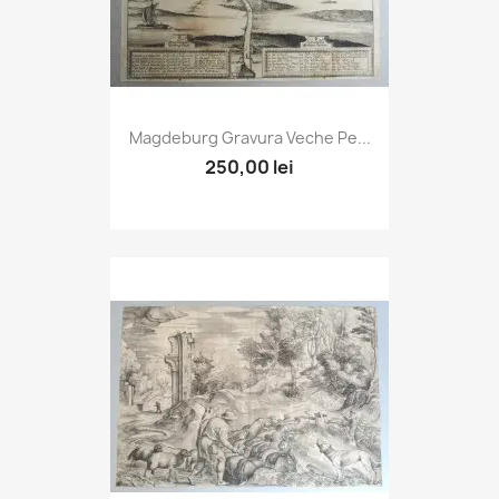
Magdeburg Gravura Veche Pe...
250,00 lei