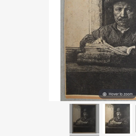
Hover to zoom