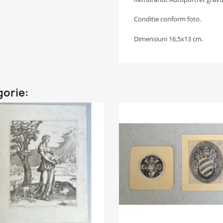
Conditie conform foto.
Dimensiuni 16,5x13 cm.
gorie: