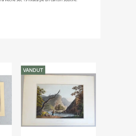
VANDUT