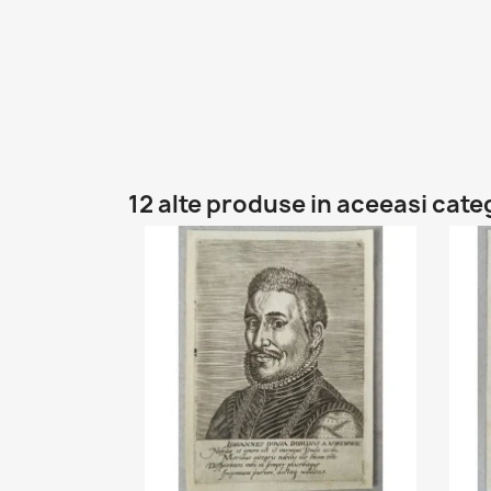
12 alte produse in aceeasi cate