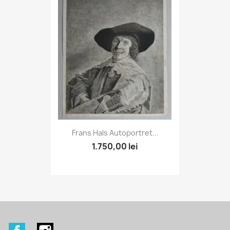
Frans Hals Autoportret...
1.750,00 lei
Facebook
Instagram