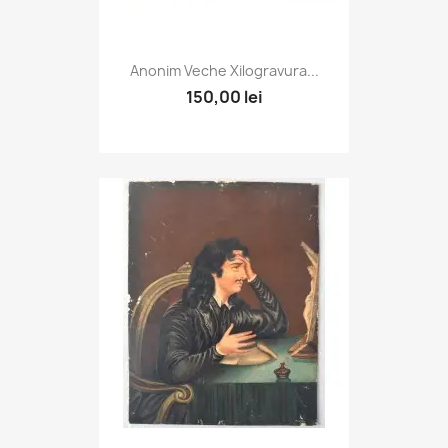
Anonim Veche Xilogravura...
150,00 lei