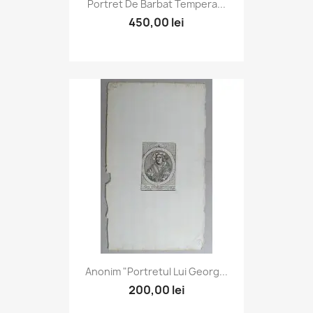
Portret De Barbat Tempera...
450,00 lei
Anonim "Portretul Lui Georg...
200,00 lei