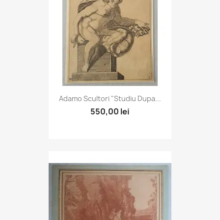
Adamo Scultori "Studiu Dupa...
550,00 lei