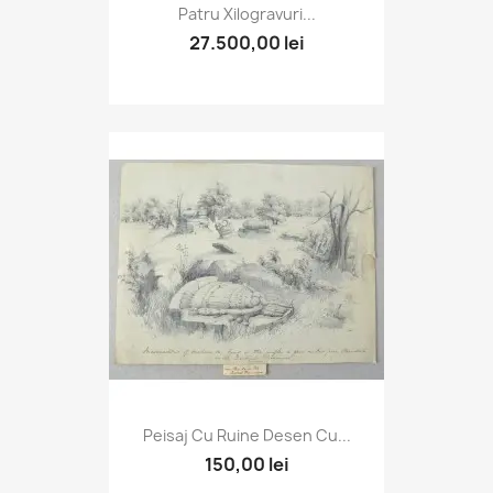
Patru Xilogravuri...
27.500,00 lei
Peisaj Cu Ruine Desen Cu...
150,00 lei