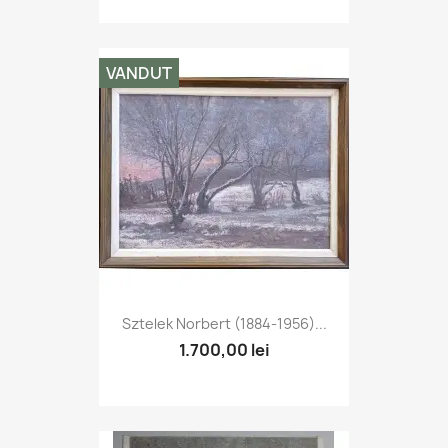
VANDUT
Sztelek Norbert (1884-1956)...
1.700,00 lei