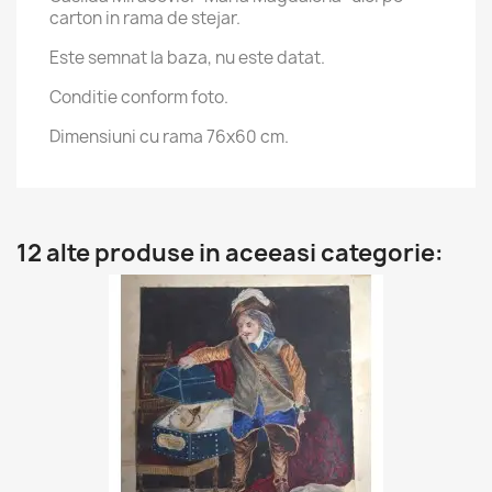
carton in rama de stejar.
Este semnat la baza, nu este datat.
Conditie conform foto.
Dimensiuni cu rama 76x60 cm.
12 alte produse in aceeasi categorie: