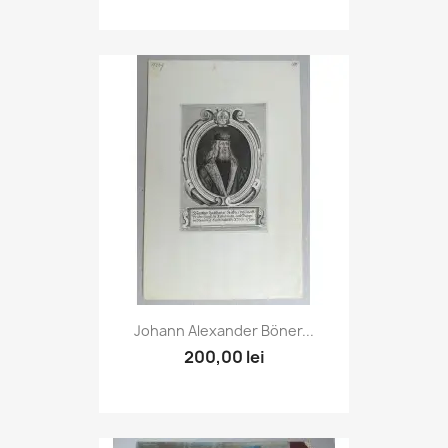
Johann Alexander Böner...
200,00 lei