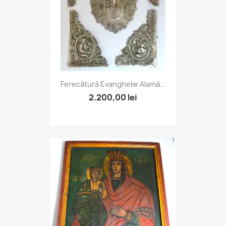
Ferecătură Evanghelie Alamă...
2.200,00 lei