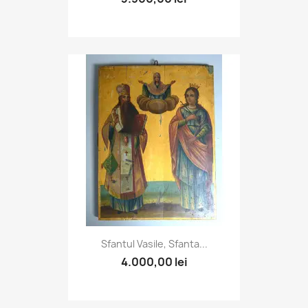
Sfantul Vasile, Sfanta...
4.000,00 lei