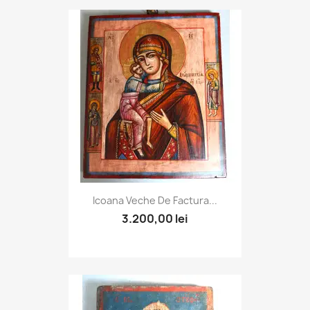
Icoana Veche De Factura...
3.200,00 lei