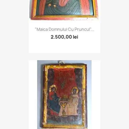
"Maica Domnului Cu Pruncul"...
2.500,00 lei