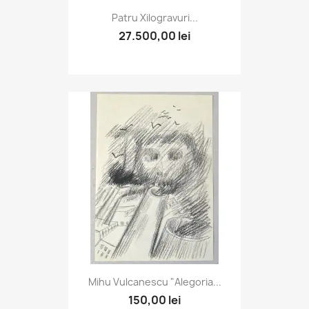
Patru Xilogravuri...
27.500,00 lei
Mihu Vulcanescu "Alegoria...
150,00 lei