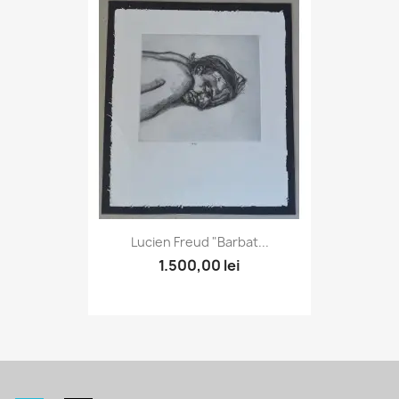
Lucien Freud "Barbat...
1.500,00 lei