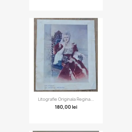
Litografie Originala Regina...
180,00 lei