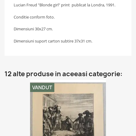
Lucian Freud "Blonde girl" print publicat la Londra, 1991.
Conditie conform foto.
Dimensiuni 30x27 cm.
Dimensiuni suport carton subtire 37x31 cm.
12 alte produse in aceeasi categorie:
VANDUT