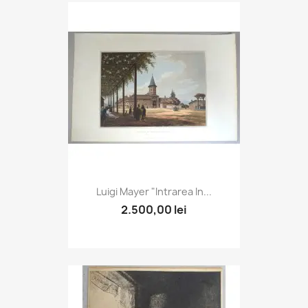
Luigi Mayer "Intrarea In...
2.500,00 lei