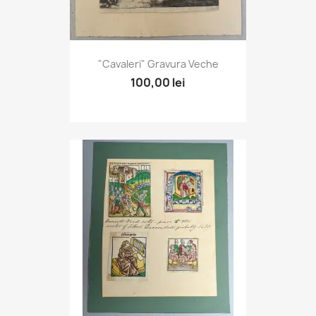
"Cavaleri" Gravura Veche
100,00 lei