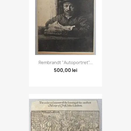
Rembrandt "Autoportret"...
500,00 lei