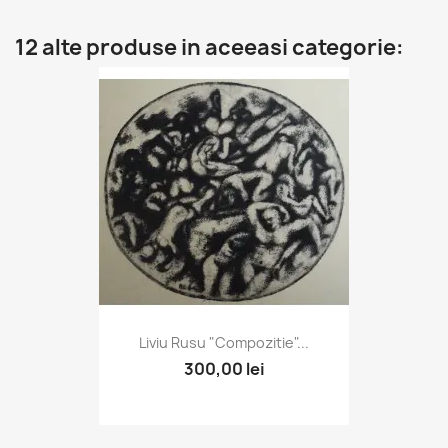
12 alte produse in aceeasi categorie:
Liviu Rusu "Compozitie"...
300,00 lei