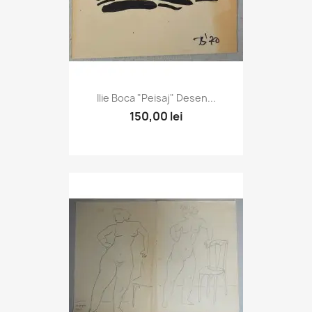
Ilie Boca "Peisaj" Desen...
150,00 lei