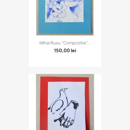
Mihai Rusu "Compozitie"...
150,00 lei