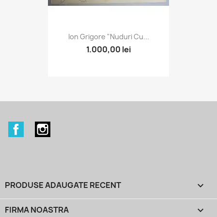
Ion Grigore "Nuduri Cu...
1.000,00 lei
Facebook
Instagram
PRODUSE ADAUGATE RECENT

FIRMA NOASTRA
