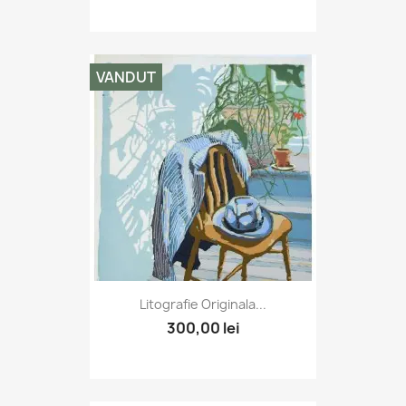
VANDUT
Litografie Originala...
300,00 lei