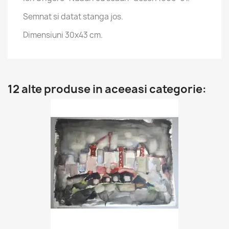
Semnat si datat stanga jos.
Dimensiuni 30x43 cm.
12 alte produse in aceeasi categorie: