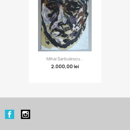
Mihai Sarbulescu...
2.000,00 lei
Facebook
Instagram