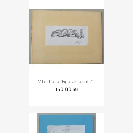
Mihai Rusu "Figura Culcata"...
150,00 lei