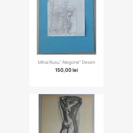
Mihai Rusu "Alegorie" Desen
150,00 lei