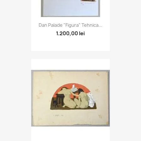
Dan Palade "Figura" Tehnica...
1.200,00 lei