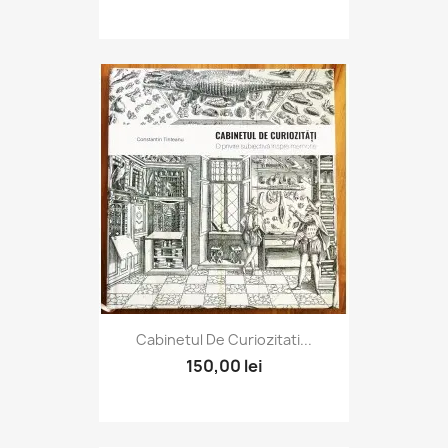
Cabinetul De Curiozitati...
150,00 lei