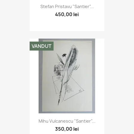
Stefan Pristavu "Santier"...
450,00 lei
VANDUT
Mihu Vulcanescu "Santier"...
350,00 lei