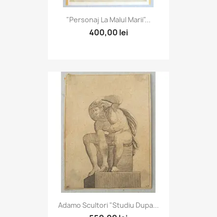
"Personaj La Malul Marii"...
400,00 lei
Adamo Scultori "Studiu Dupa...