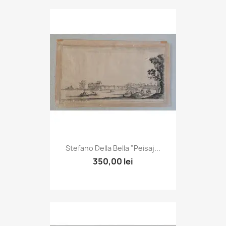
Stefano Della Bella "Peisaj...
350,00 lei