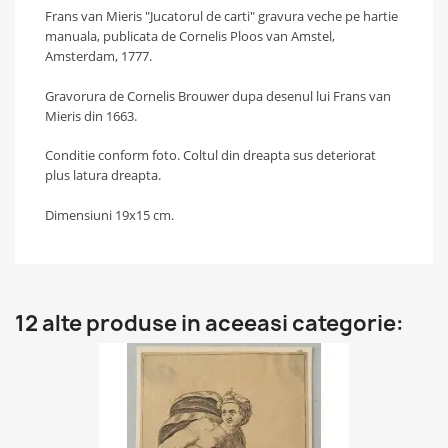
Frans van Mieris "Jucatorul de carti" gravura veche pe hartie
manuala, publicata de Cornelis Ploos van Amstel,
Amsterdam, 1777.
Gravorura de Cornelis Brouwer dupa desenul lui Frans van
Mieris din 1663.
Conditie conform foto. Coltul din dreapta sus deteriorat
plus latura dreapta.
Dimensiuni 19x15 cm.
12 alte produse in aceeasi categorie: