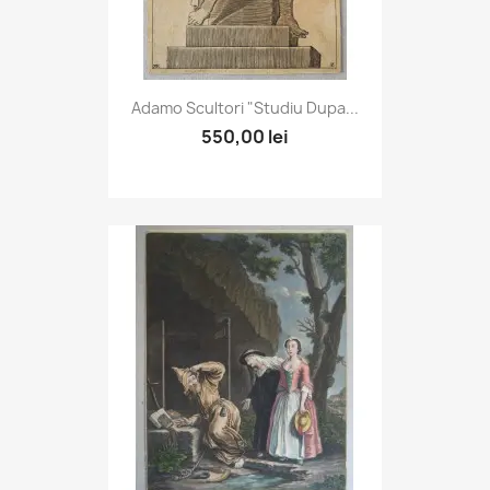
Adamo Scultori "Studiu Dupa...
550,00 lei