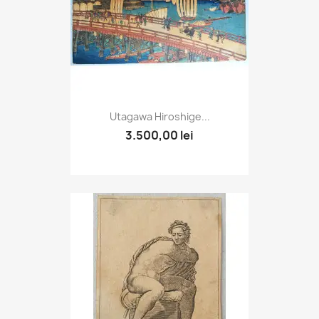
Utagawa Hiroshige...
3.500,00 lei