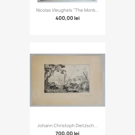
Nicolas Vleughels "The Monk...
400,00 lei
Johann Christoph Dietzsch...
700,00 lei