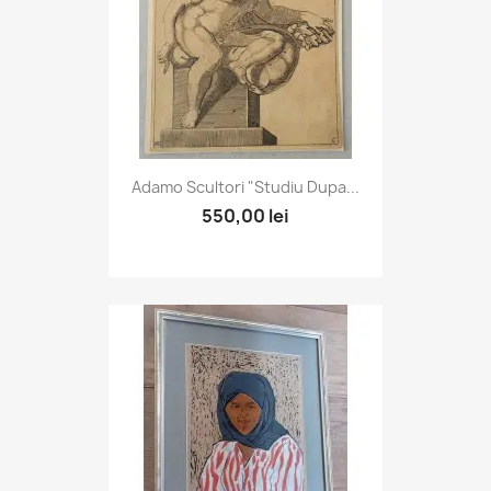
Adamo Scultori "Studiu Dupa...
550,00 lei