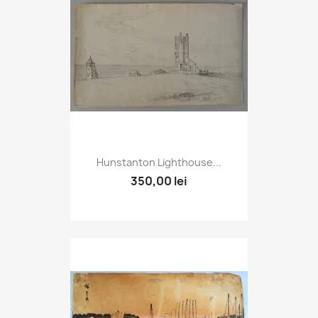
Hunstanton Lighthouse...
350,00 lei