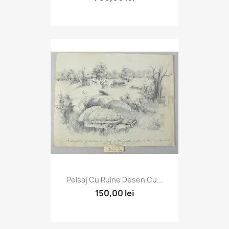
Peisaj Cu Ruine Desen Cu...
150,00 lei