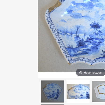
Hover to zoom