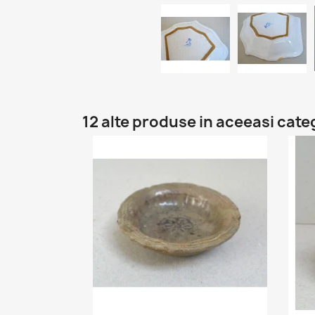
12 alte produse in aceeasi cate