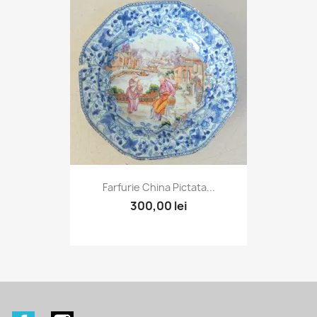
Farfurie China Pictata...
300,00 lei