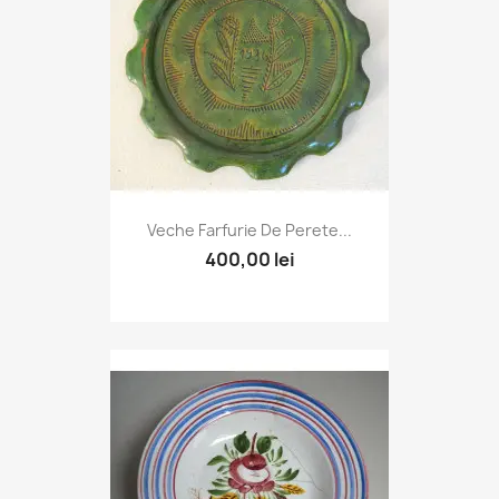
Veche Farfurie De Perete...
400,00 lei