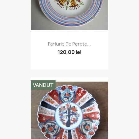
Farfurie De Perete...
120,00 lei
VANDUT