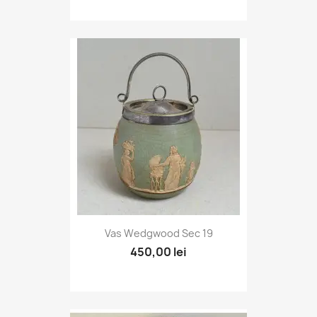
Vas Wedgwood Sec 19
450,00 lei