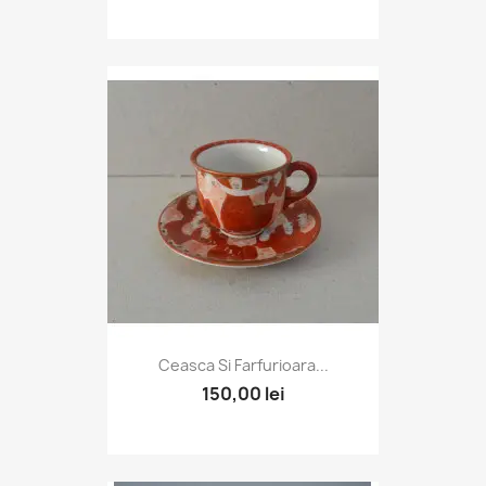
Ceasca Si Farfurioara...
150,00 lei