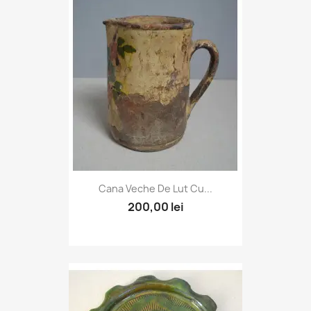
Cana Veche De Lut Cu...
200,00 lei