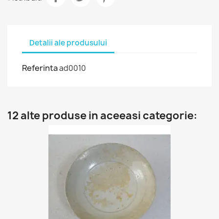
Detalii ale produsului
Referinta
ad0010
12 alte produse in aceeasi categorie: