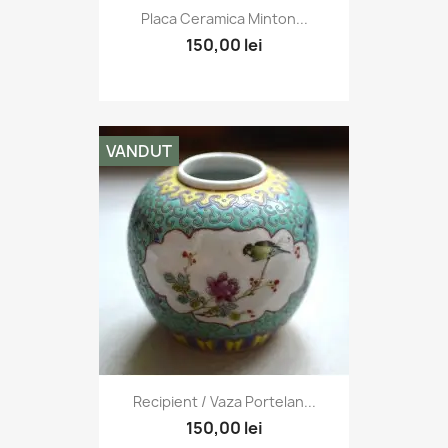
Placa Ceramica Minton...
150,00 lei
VANDUT
Recipient / Vaza Portelan...
150,00 lei