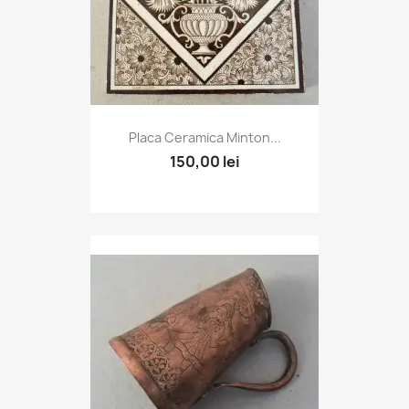
Placa Ceramica Minton...
150,00 lei