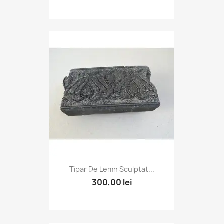
Tipar De Lemn Sculptat...
300,00 lei