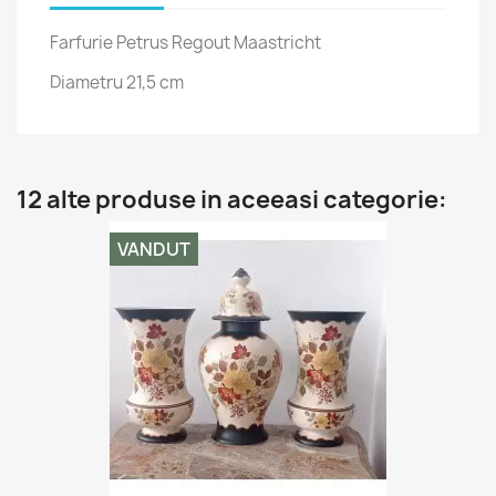
Farfurie Petrus Regout Maastricht
Diametru 21,5 cm
12 alte produse in aceeasi categorie:
VANDUT