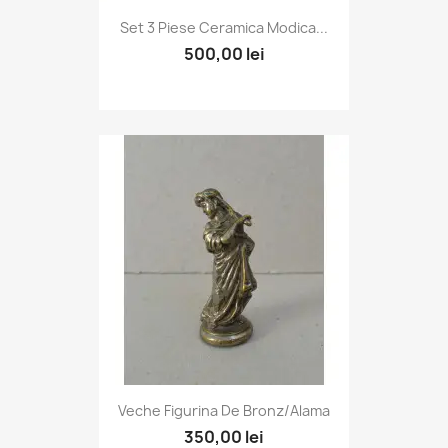
Set 3 Piese Ceramica Modica...
500,00 lei
Veche Figurina De Bronz/alama
350,00 lei