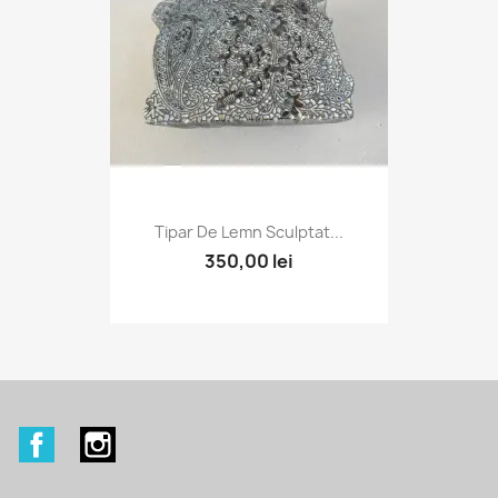
Tipar De Lemn Sculptat...
350,00 lei
Facebook
Instagram