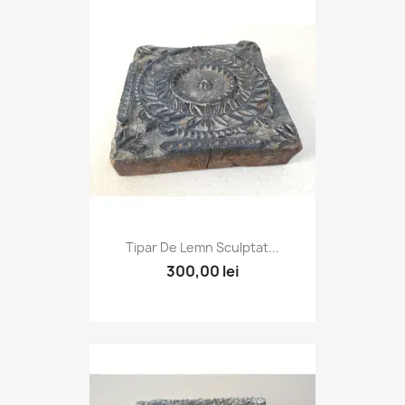
Tipar De Lemn Sculptat...
300,00 lei