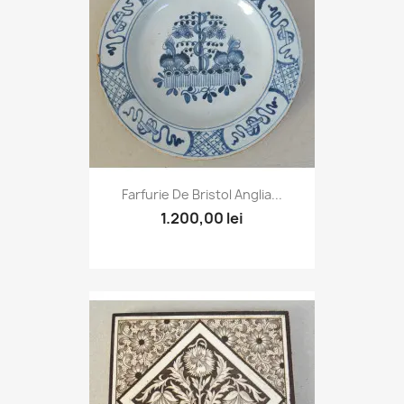
Farfurie De Bristol Anglia...
1.200,00 lei