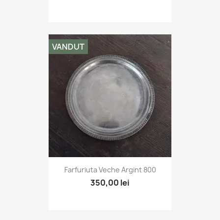
VANDUT
Farfuriuta Veche Argint 800
350,00 lei