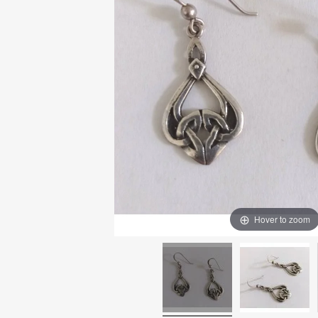
Hover to zoom