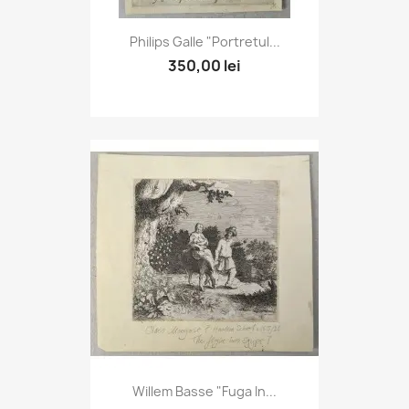
Philips Galle "Portretul...
350,00 lei
Willem Basse "Fuga In...