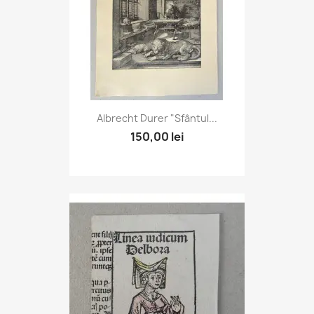
Albrecht Durer "Sfântul...
150,00 lei