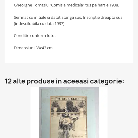
Gheorghe Tomaziu "Comisia medicala" tus pe hartie 1938.
Semnat cu initiale si datat stanga sus. Inscriptie dreapta sus
(indescifrabila cu data 1937).
Conditie conform foto.
Dimensiuni 38x43 cm.
12 alte produse in aceeasi categorie: