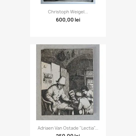
Christoph Weigel...
600,00 lei
Adriaen Van Ostade "Lectia"...