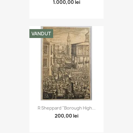
1.000,00 lei
VANDUT
R Sheppard "Borough High...
200,00 lei