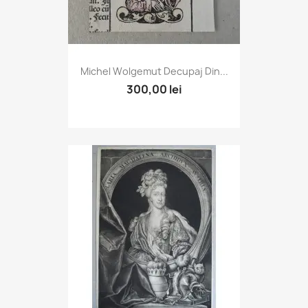
Michel Wolgemut Decupaj Din...
300,00 lei