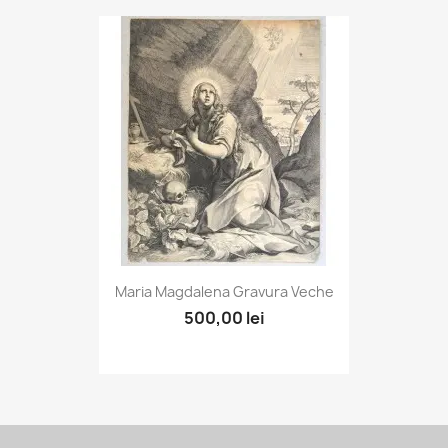
Maria Magdalena Gravura Veche
500,00 lei