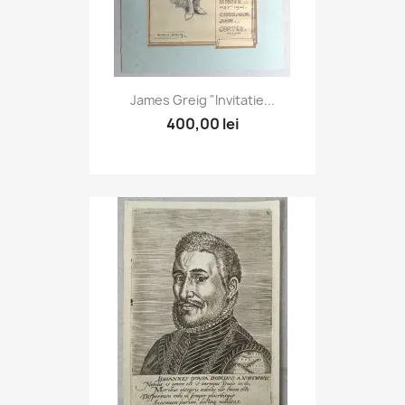
James Greig "Invitatie...
400,00 lei