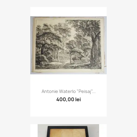
Antonie Waterlo "Peisaj"...
400,00 lei