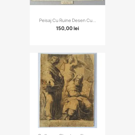
Peisaj Cu Ruine Desen Cu...
150,00 lei