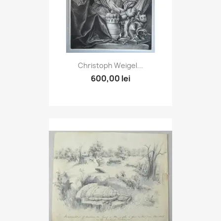
Christoph Weigel...
600,00 lei