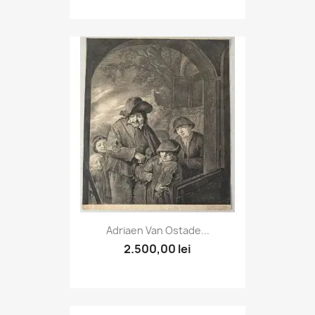
Adriaen Van Ostade...
2.500,00 lei