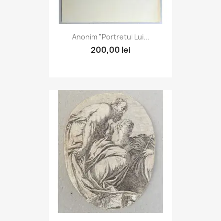
Anonim "Portretul Lui...
200,00 lei