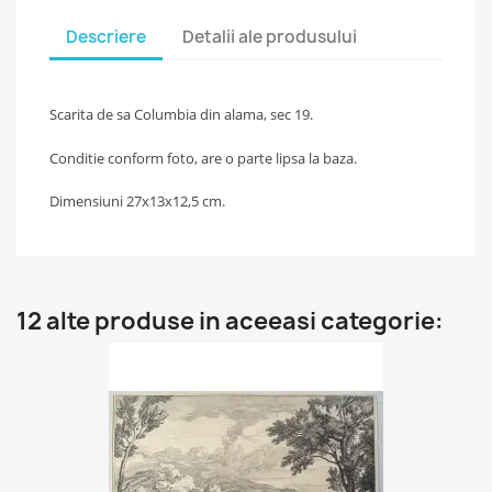
Descriere
Detalii ale produsului
Scarita de sa Columbia din alama, sec 19.
Conditie conform foto, are o parte lipsa la baza.
Dimensiuni 27x13x12,5 cm.
12 alte produse in aceeasi categorie: