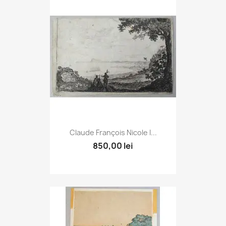
Claude François Nicole I...
850,00 lei