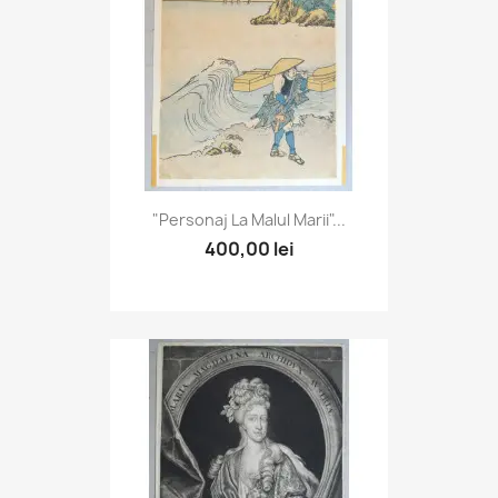
"Personaj La Malul Marii"...
400,00 lei