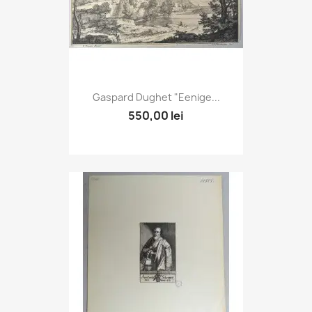
Gaspard Dughet "Eenige...
550,00 lei