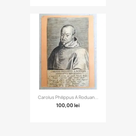
Carolus Philippus A Roduan...
100,00 lei