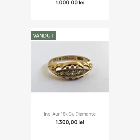
1.000,00 lei
VANDUT
Inel Aur 18k Cu Diamante
1.300,00 lei