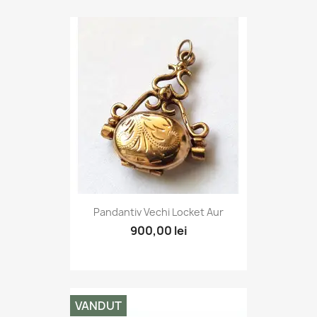
Pandantiv Vechi Locket Aur
900,00 lei
VANDUT