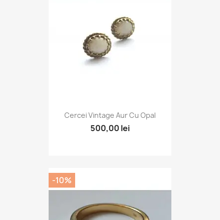
Cercei Vintage Aur Cu Opal
500,00 lei
-10%