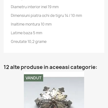
Diametru interior inel 19 mm
Dimensiuni piatra ochi de tigru 14 / 10 mm
Inaltime montura 10 mm
Latime baza 5 mm
Greutate 10,2 grame
12 alte produse in aceeasi categorie:
VANDUT