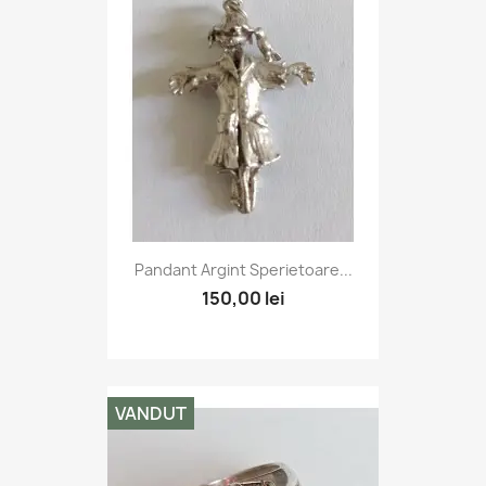
Pandant Argint Sperietoare...
150,00 lei
VANDUT