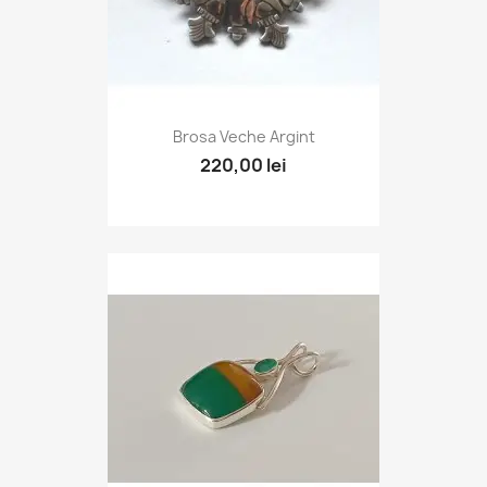
Brosa Veche Argint
220,00 lei