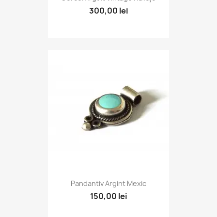
300,00 lei
Pandantiv Argint Mexic
150,00 lei