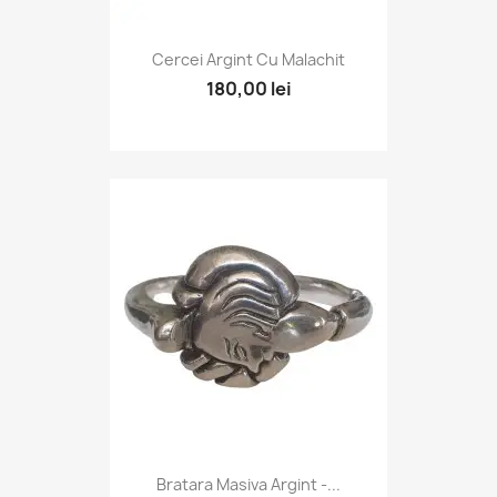
Cercei Argint Cu Malachit
180,00 lei
Bratara Masiva Argint -...