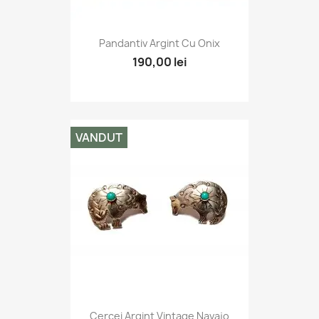
Pandantiv Argint Cu Onix
190,00 lei
VANDUT
Cercei Argint Vintage Navajo