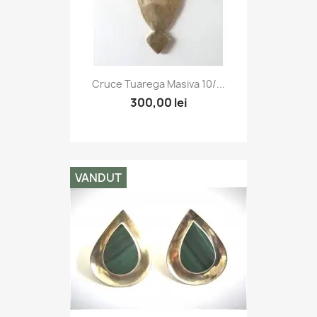
Cruce Tuarega Masiva 10/...
300,00 lei
VANDUT