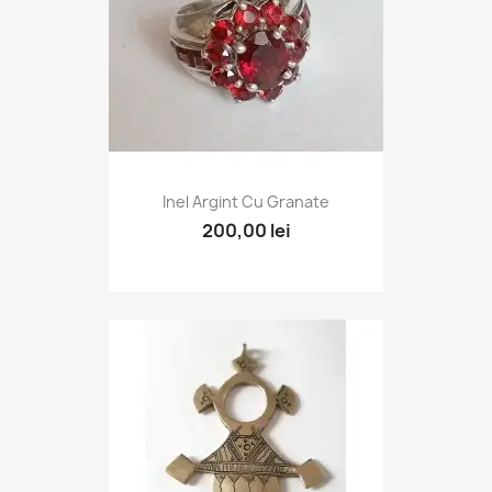
Inel Argint Cu Granate
200,00 lei