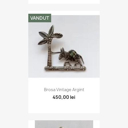
VANDUT
Brosa Vintage Argint
450,00 lei