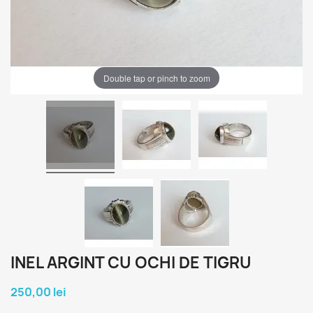
Double tap or pinch to zoom
INEL ARGINT CU OCHI DE TIGRU
250,00 lei