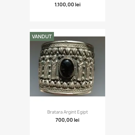
1.100,00 lei
VANDUT
Bratara Argint Egipt
700,00 lei