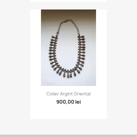
Colier Argint Oriental
900,00 lei