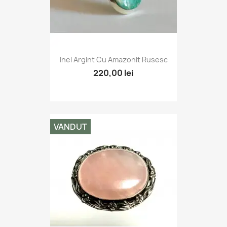
Inel Argint Cu Amazonit Rusesc
220,00 lei
VANDUT