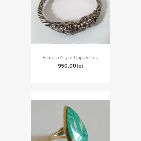
Brățară Argint Cap De Leu
950,00 lei