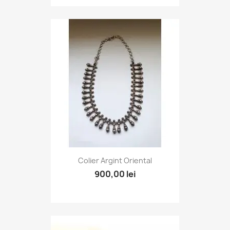
Colier Argint Oriental
900,00 lei