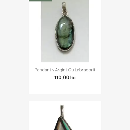
Pandantiv Argint Cu Labradorit
110,00 lei