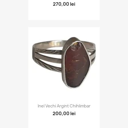
270,00 lei
Inel Vechi Argint Chihlimbar
200,00 lei