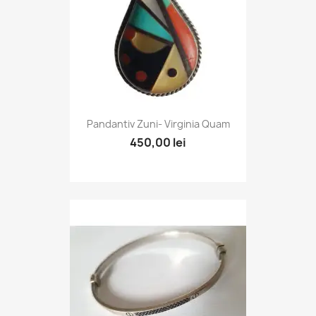
Pandantiv Zuni- Virginia Quam
450,00 lei