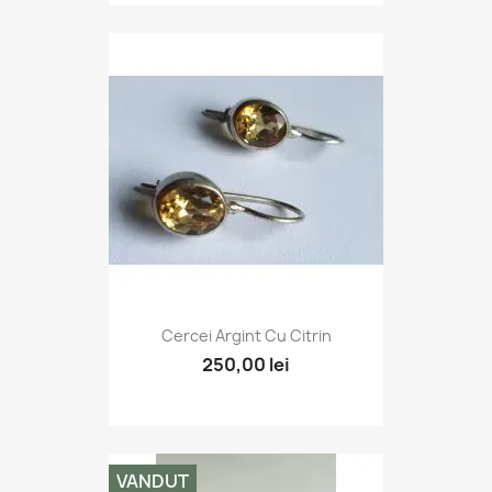
Cercei Argint Cu Citrin
250,00 lei
VANDUT