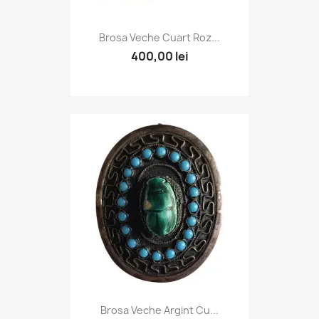
Brosa Veche Cuart Roz...
400,00 lei
Brosa Veche Argint Cu...