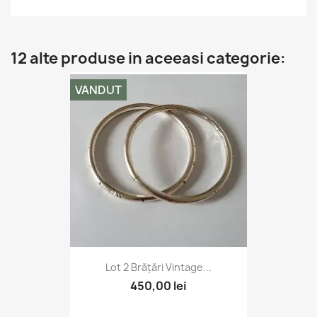
12 alte produse in aceeasi categorie:
VANDUT
Lot 2 Brățări Vintage...
450,00 lei