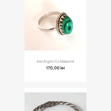
Inel Argint Cu Malachit
170,00 lei