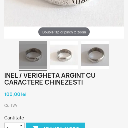
Double tap or pinch to zoom
INEL / VERIGHETA ARGINT CU
CARACTERE CHINEZESTI
100,00 lei
Cu TVA
Cantitate