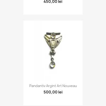
450,00 lei
Pandantiv Argint Art Nouveau
500,00 lei