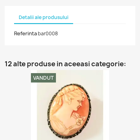
Detalii ale produsului
Referinta
bar0008
12 alte produse in aceeasi categorie:
VANDUT