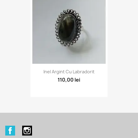
Inel Argint Cu Labradorit
110,00 lei
Facebook
Instagram