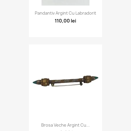
Pandantiv Argint Cu Labradorit
110,00 lei
Brosa Veche Argint Cu...