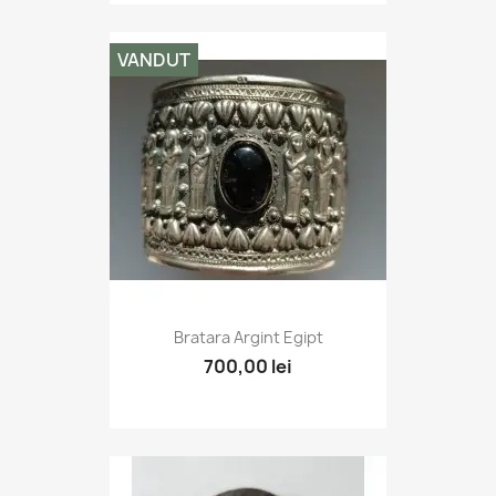
VANDUT
Bratara Argint Egipt
700,00 lei