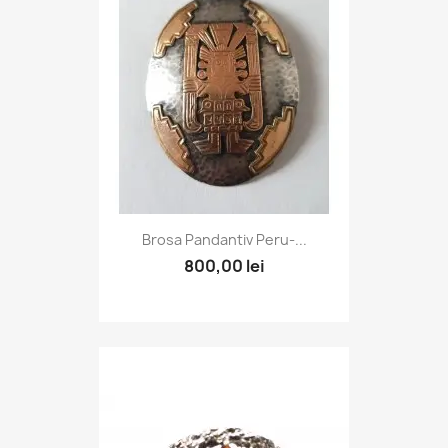
Brosa Pandantiv Peru-...
800,00 lei