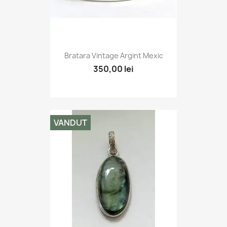
Bratara Vintage Argint Mexic
350,00 lei
VANDUT