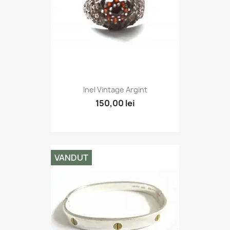
Inel Vintage Argint
150,00 lei
VANDUT