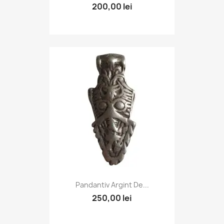
200,00 lei
Pandantiv Argint De...
250,00 lei