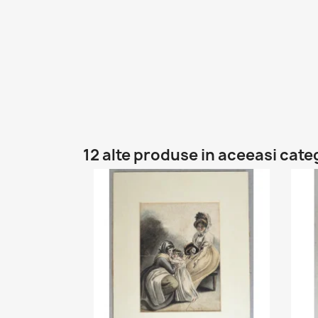
12 alte produse in aceeasi cate