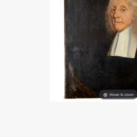
Hover to zoom