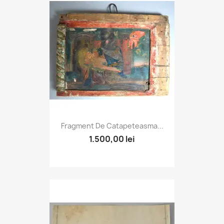
Fragment De Catapeteasma...
1.500,00 lei