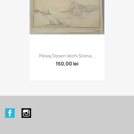
Peisaj Desen Vechi Scena...
150,00 lei
Facebook
Instagram