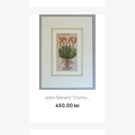
John Gerard "Cornu...
450,00 lei