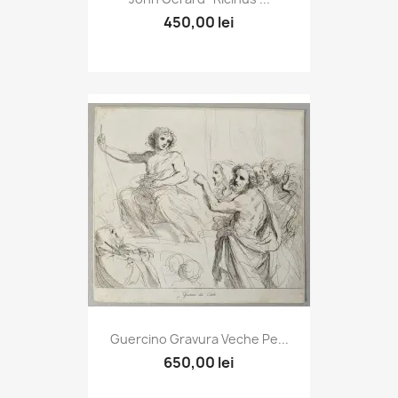
450,00 lei
Guercino Gravura Veche Pe...
650,00 lei