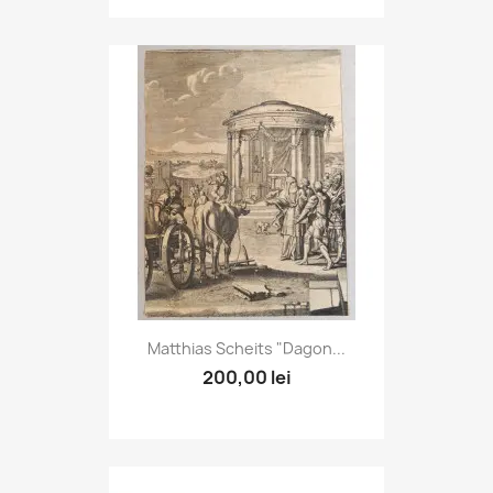
Matthias Scheits "Dagon...
200,00 lei