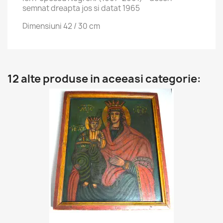
semnat dreapta jos si datat 1965
Dimensiuni 42 / 30 cm
12 alte produse in aceeasi categorie: