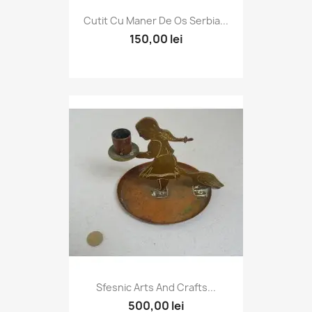
Cutit Cu Maner De Os Serbia...
150,00 lei
Sfesnic Arts And Crafts...
500,00 lei