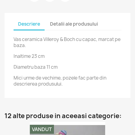
Descriere
Detalii ale produsului
Vas ceramica Villeroy & Boch cu capac, marcat pe
baza.
Inaltime 23 cm
Diametru baza 11 cm
Mici urme de vechime, pozele fac parte din
descrierea produsului.
12 alte produse in aceeasi categorie:
VANDUT