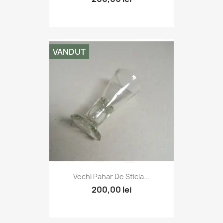
VANDUT
Vechi Pahar De Sticla...
200,00 lei