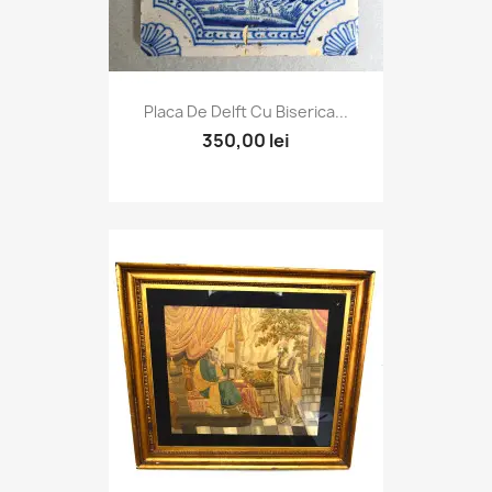
Placa De Delft Cu Biserica...
350,00 lei