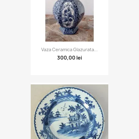
Vaza Ceramica Glazurata...
300,00 lei