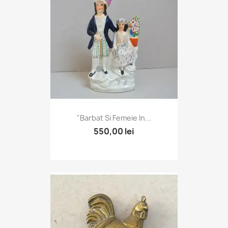
"Barbat Si Femeie In...
550,00 lei