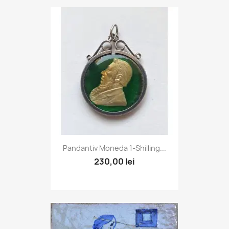
Pandantiv Moneda 1-Shilling...
230,00 lei