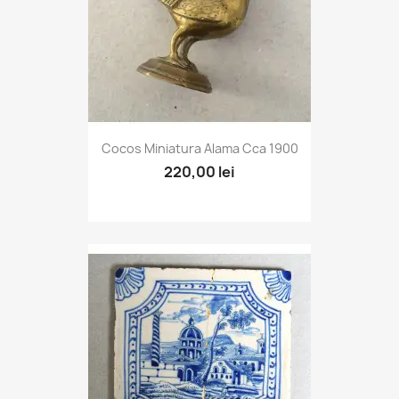
Cocos Miniatura Alama Cca 1900
220,00 lei