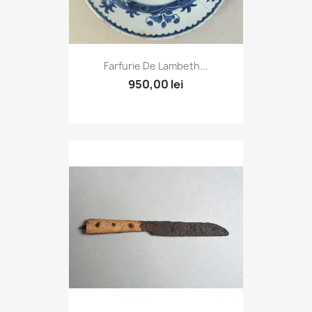
Farfurie De Lambeth...
950,00 lei