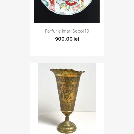
Farfurie Imari Secol 19
900,00 lei