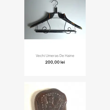
Vechi Umeras De Haine
200,00 lei