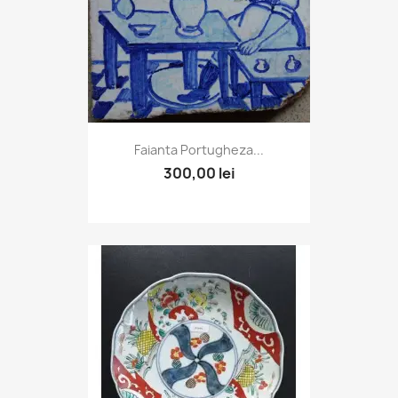
Faianta Portugheza...
300,00 lei