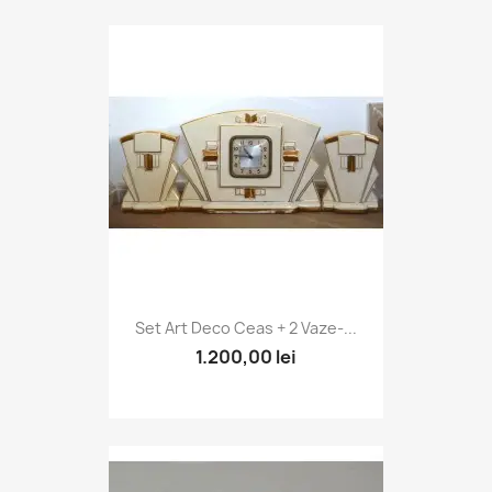
Set Art Deco Ceas + 2 Vaze-...
1.200,00 lei