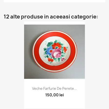
12 alte produse in aceeasi categorie:
Veche Farfurie De Perete...
150,00 lei