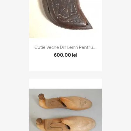
Cutie Veche Din Lemn Pentru...
600,00 lei