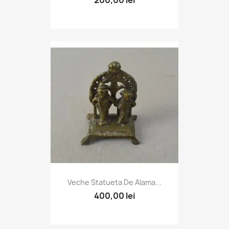
Veche Statueta De Alama...
400,00 lei